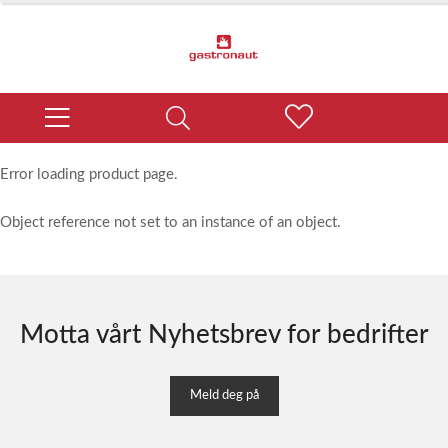
Error loading product page.
Object reference not set to an instance of an object.
Motta vårt Nyhetsbrev for bedrifter
Meld deg på