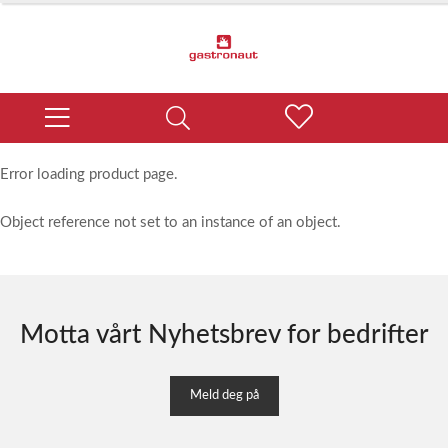
Error loading product page.
Object reference not set to an instance of an object.
Motta vårt Nyhetsbrev for bedrifter
Meld deg på