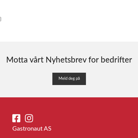
}
Motta vårt Nyhetsbrev for bedrifter
Meld deg på
Gastronaut AS