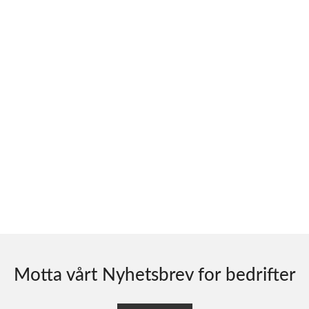
Motta vårt Nyhetsbrev for bedrifter