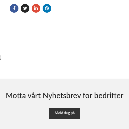
}
Motta vårt Nyhetsbrev for bedrifter
Meld deg på