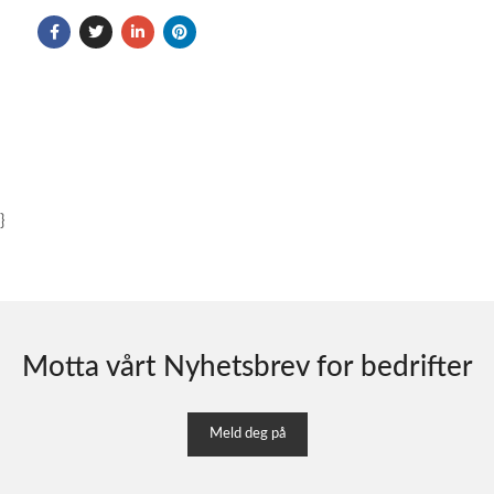
}
Motta vårt Nyhetsbrev for bedrifter
Meld deg på