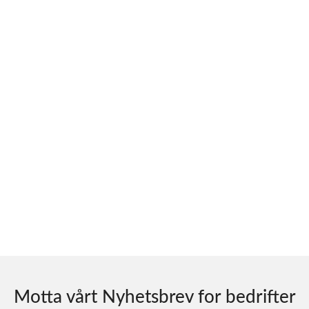
Motta vårt Nyhetsbrev for bedrifter