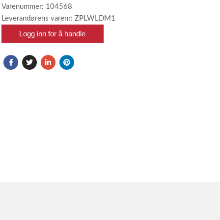
Varenummer: 104568
Leverandørens varenr: ZPLWLDM1
Logg inn for å handle