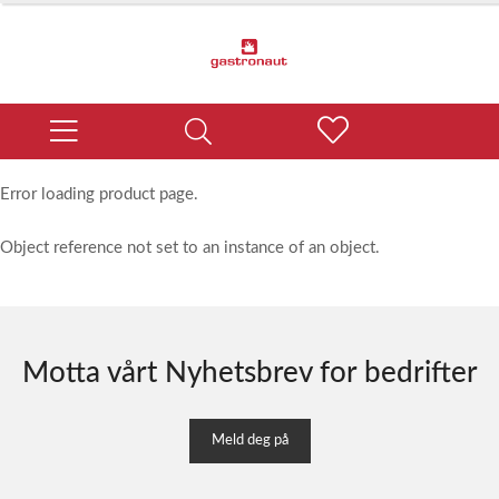
Error loading product page.
Object reference not set to an instance of an object.
Motta vårt Nyhetsbrev for bedrifter
Meld deg på