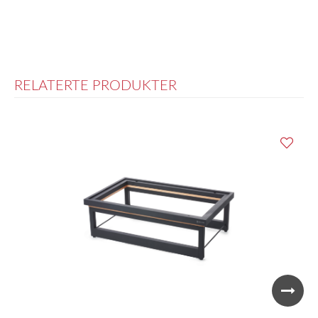
RELATERTE PRODUKTER