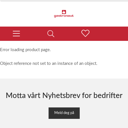
Error loading product page.
Object reference not set to an instance of an object.
Motta vårt Nyhetsbrev for bedrifter
Meld deg på