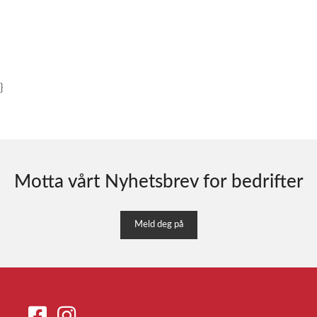
}
Motta vårt Nyhetsbrev for bedrifter
Meld deg på