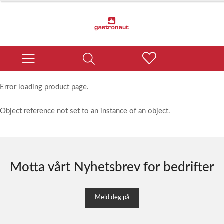
Error loading product page.
Object reference not set to an instance of an object.
Motta vårt Nyhetsbrev for bedrifter
Meld deg på