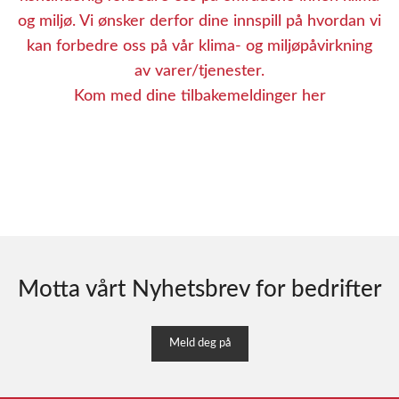
og miljø. Vi ønsker derfor dine innspill på hvordan vi
kan forbedre oss på vår klima- og miljøpåvirkning
av varer/tjenester.
Kom med dine tilbakemeldinger her
Motta vårt Nyhetsbrev for bedrifter
Meld deg på