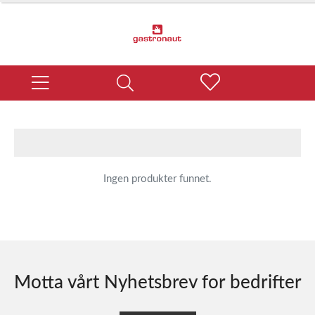
Ingen produkter funnet.
Motta vårt Nyhetsbrev for bedrifter