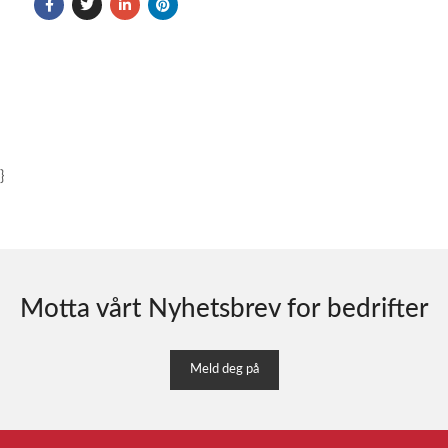
}
Motta vårt Nyhetsbrev for bedrifter
Meld deg på