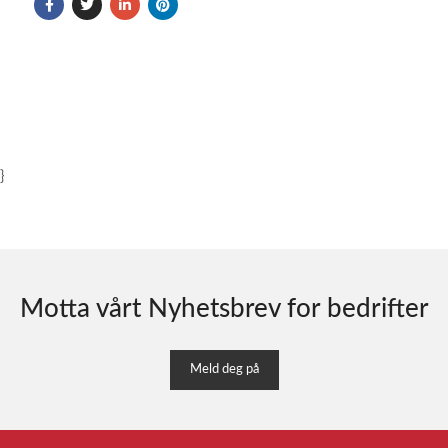
}
Motta vårt Nyhetsbrev for bedrifter
Meld deg på