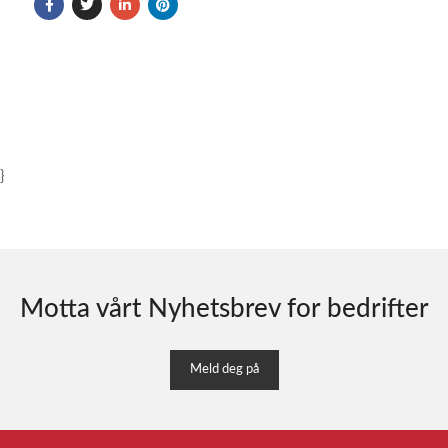
}
Motta vårt Nyhetsbrev for bedrifter
Meld deg på