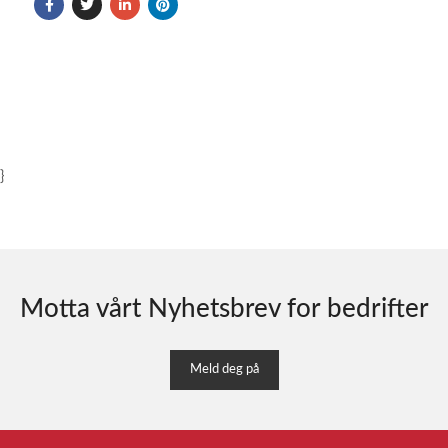
}
Motta vårt Nyhetsbrev for bedrifter
Meld deg på