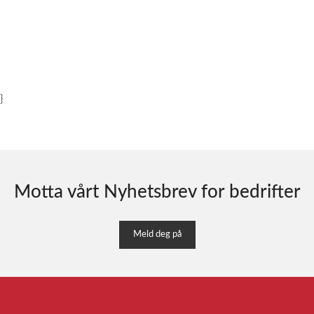
}
Motta vårt Nyhetsbrev for bedrifter
Meld deg på