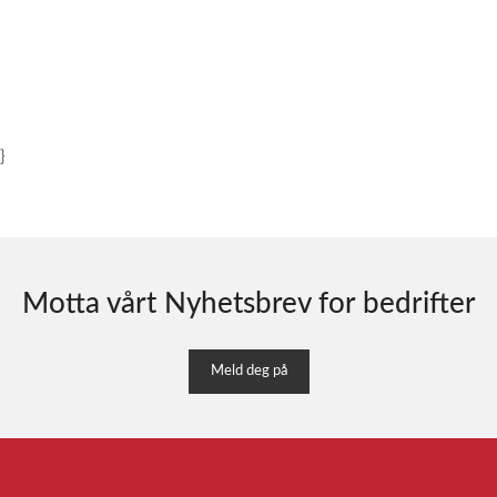
}
Motta vårt Nyhetsbrev for bedrifter
Meld deg på