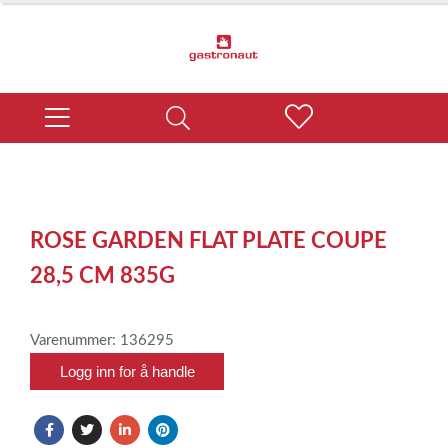
ROSE GARDEN FLAT PLATE COUPE
28,5 CM 835G
Varenummer: 136295
Logg inn for å handle