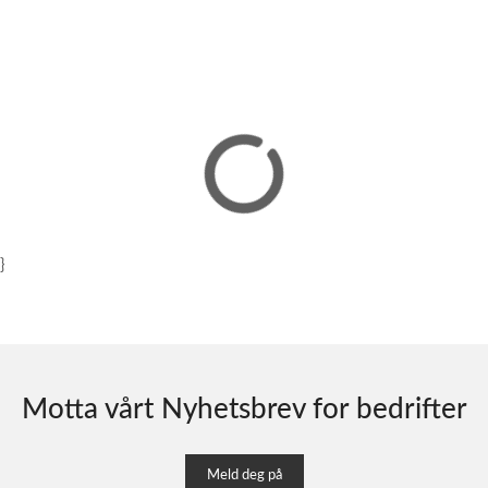
}
Motta vårt Nyhetsbrev for bedrifter
Meld deg på