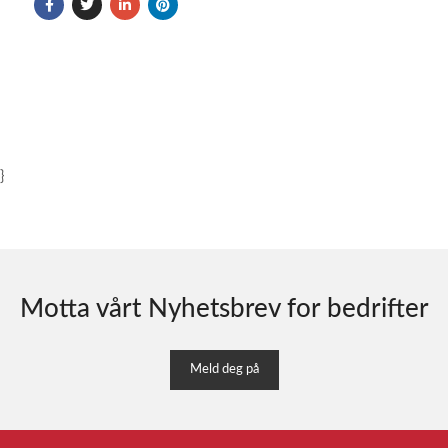
}
Motta vårt Nyhetsbrev for bedrifter
Meld deg på