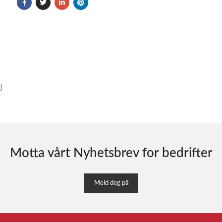
}
Motta vårt Nyhetsbrev for bedrifter
Meld deg på