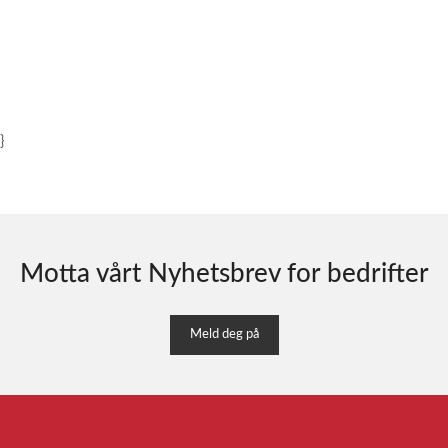
}
Motta vårt Nyhetsbrev for bedrifter
Meld deg på