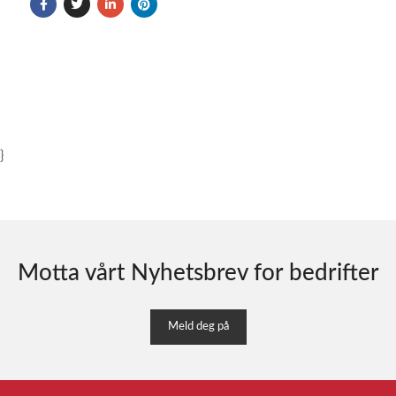
}
Motta vårt Nyhetsbrev for bedrifter
Meld deg på