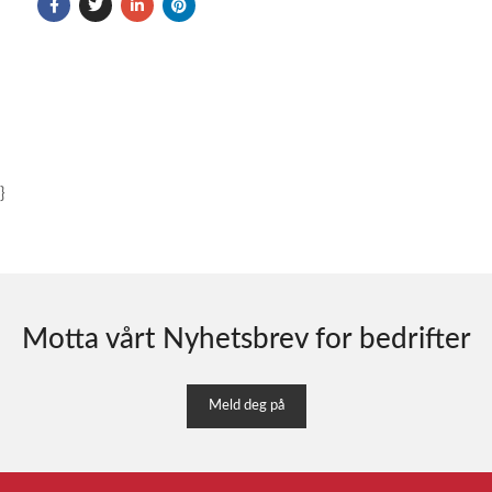
}
Motta vårt Nyhetsbrev for bedrifter
Meld deg på