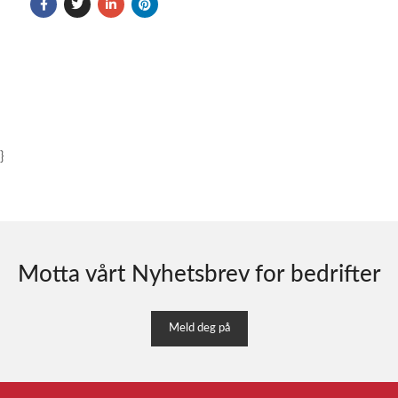
}
Motta vårt Nyhetsbrev for bedrifter
Meld deg på