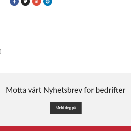
}
Motta vårt Nyhetsbrev for bedrifter
Meld deg på