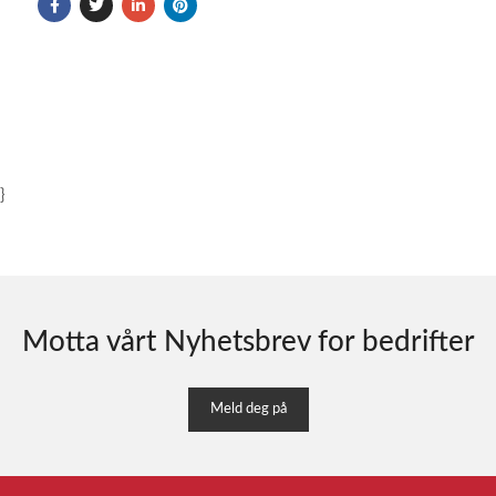
}
Motta vårt Nyhetsbrev for bedrifter
Meld deg på