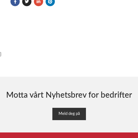
}
Motta vårt Nyhetsbrev for bedrifter
Meld deg på