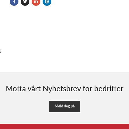
}
Motta vårt Nyhetsbrev for bedrifter
Meld deg på