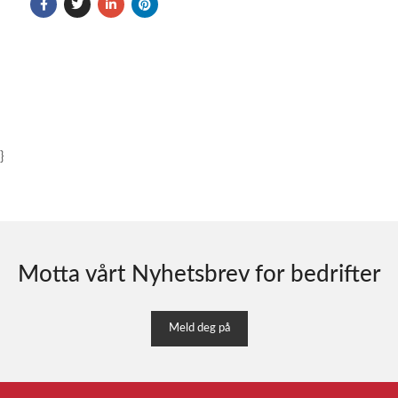
}
Motta vårt Nyhetsbrev for bedrifter
Meld deg på