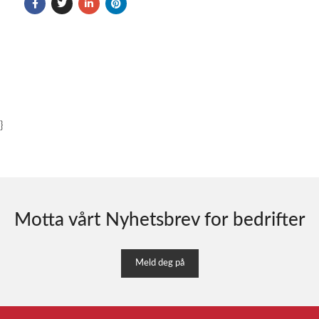
}
Motta vårt Nyhetsbrev for bedrifter
Meld deg på