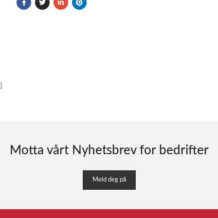
}
Motta vårt Nyhetsbrev for bedrifter
Meld deg på