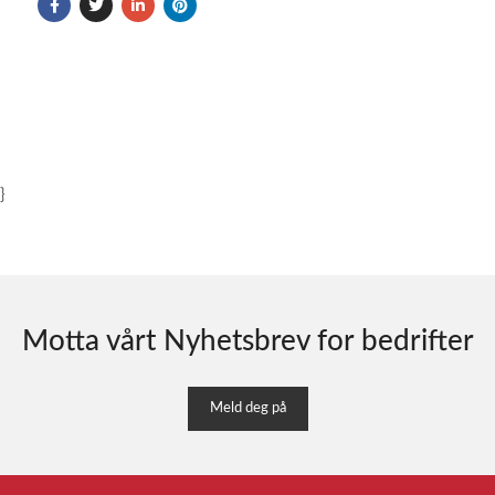
}
Motta vårt Nyhetsbrev for bedrifter
Meld deg på