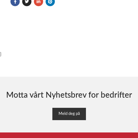
}
Motta vårt Nyhetsbrev for bedrifter
Meld deg på