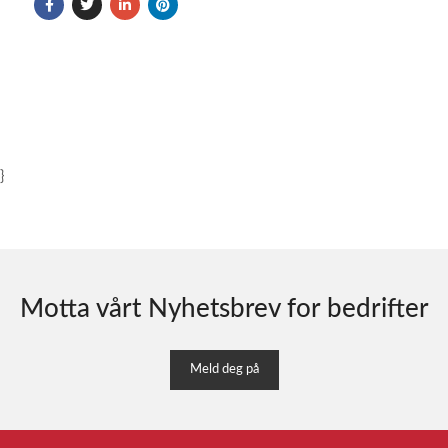
}
Motta vårt Nyhetsbrev for bedrifter
Meld deg på