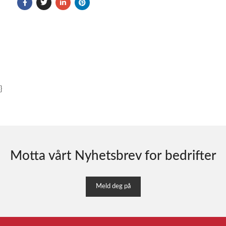
}
Motta vårt Nyhetsbrev for bedrifter
Meld deg på