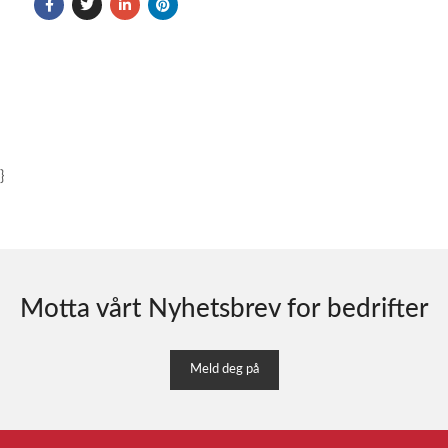
}
Motta vårt Nyhetsbrev for bedrifter
Meld deg på