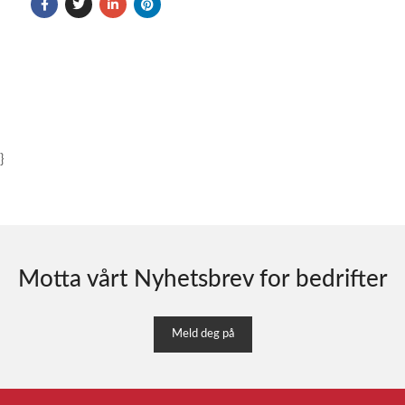
}
Motta vårt Nyhetsbrev for bedrifter
Meld deg på