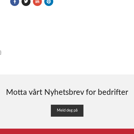
}
Motta vårt Nyhetsbrev for bedrifter
Meld deg på