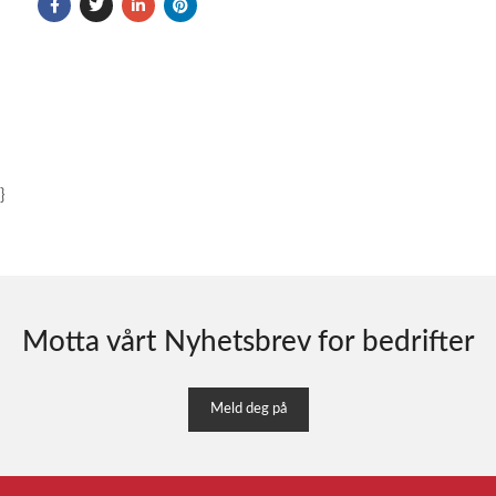
}
Motta vårt Nyhetsbrev for bedrifter
Meld deg på