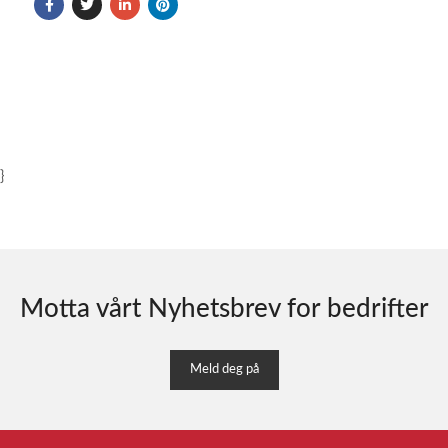
}
Motta vårt Nyhetsbrev for bedrifter
Meld deg på