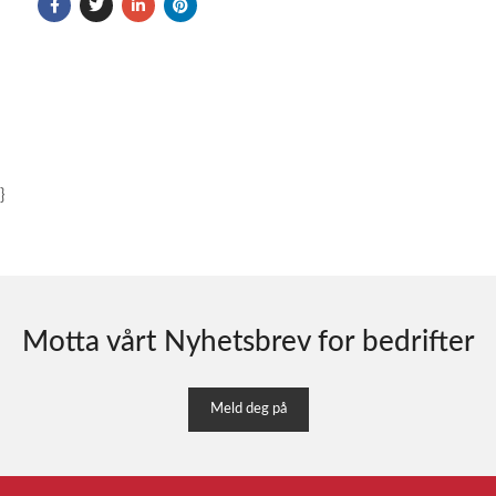
}
Motta vårt Nyhetsbrev for bedrifter
Meld deg på