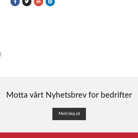
}
Motta vårt Nyhetsbrev for bedrifter
Meld deg på