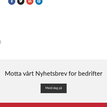
}
Motta vårt Nyhetsbrev for bedrifter
Meld deg på