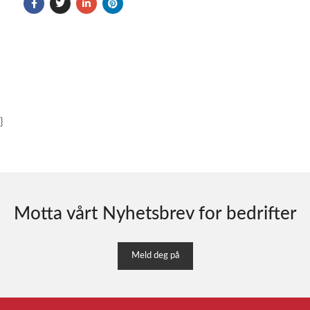
}
Motta vårt Nyhetsbrev for bedrifter
Meld deg på