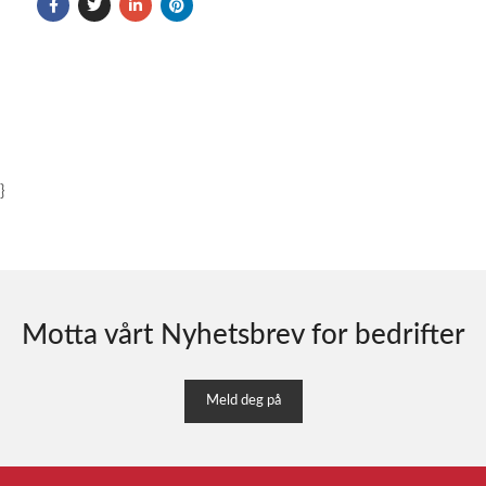
}
Motta vårt Nyhetsbrev for bedrifter
Meld deg på