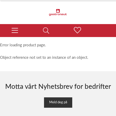
Error loading product page.
Object reference not set to an instance of an object.
Motta vårt Nyhetsbrev for bedrifter
Meld deg på