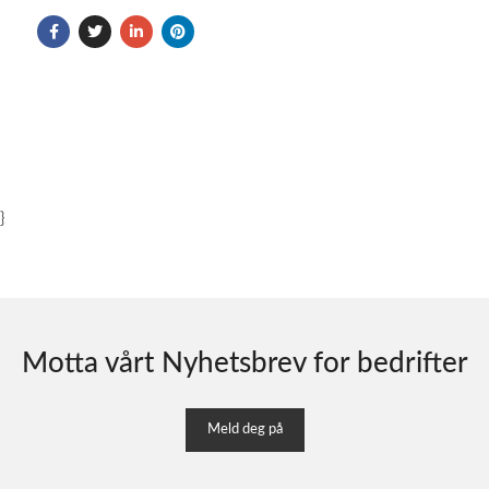
}
Motta vårt Nyhetsbrev for bedrifter
Meld deg på